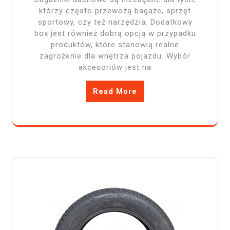
którzy często przewożą bagaże, sprzęt
sportowy, czy też narzędzia. Dodatkowy
box jest również dobrą opcją w przypadku
produktów, które stanowią realne
zagrożenie dla wnętrza pojazdu. Wybór
akcesoriów jest na
Read More