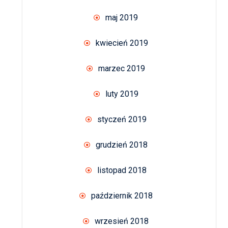
maj 2019
kwiecień 2019
marzec 2019
luty 2019
styczeń 2019
grudzień 2018
listopad 2018
październik 2018
wrzesień 2018