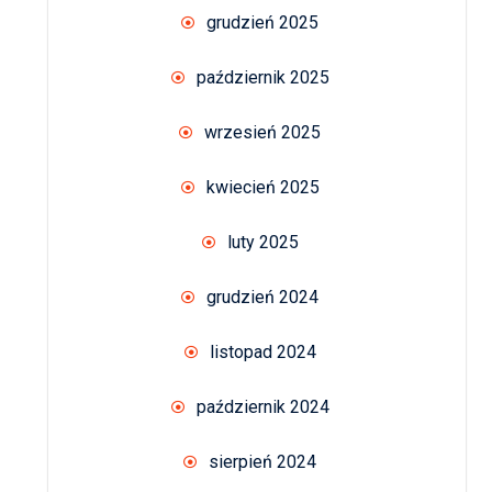
grudzień 2025
październik 2025
wrzesień 2025
kwiecień 2025
luty 2025
grudzień 2024
listopad 2024
październik 2024
sierpień 2024