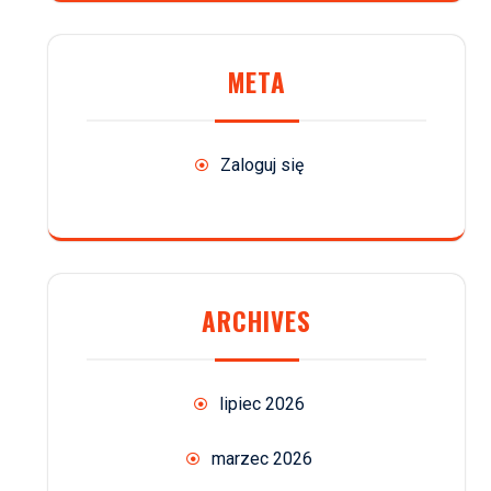
META
Zaloguj się
ARCHIVES
lipiec 2026
marzec 2026