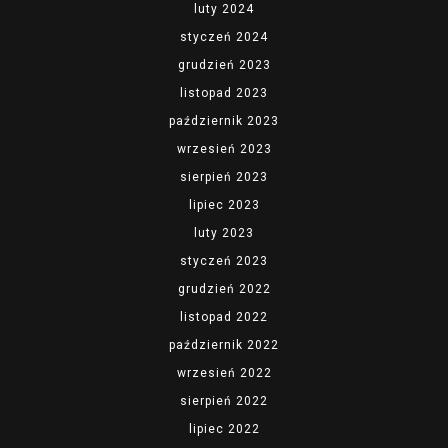
luty 2024
styczeń 2024
grudzień 2023
listopad 2023
październik 2023
wrzesień 2023
sierpień 2023
lipiec 2023
luty 2023
styczeń 2023
grudzień 2022
listopad 2022
październik 2022
wrzesień 2022
sierpień 2022
lipiec 2022