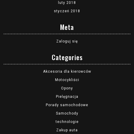
luty 2018
styczeń 2018
Meta
Zaloguj się
Categories
Akcesoria dla kierowców
Motocykliści
Opony
Pielęgnacja
Porady samochodowe
Samochody
technologie
Zakup auta