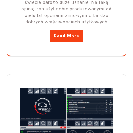
świecie bardzo duże uznanie. Na taką
opinię zasłużył sobie produkowanymi od
wielu lat oponami zimowymi o bardzo
dobrych właściwościach użytkowych
Read More