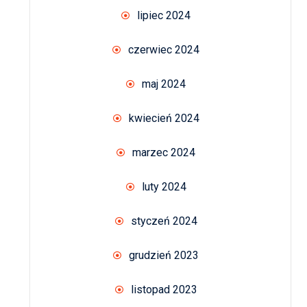
lipiec 2024
czerwiec 2024
maj 2024
kwiecień 2024
marzec 2024
luty 2024
styczeń 2024
grudzień 2023
listopad 2023