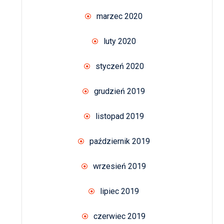
marzec 2020
luty 2020
styczeń 2020
grudzień 2019
listopad 2019
październik 2019
wrzesień 2019
lipiec 2019
czerwiec 2019