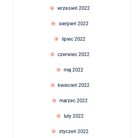
wrzesień 2022
sierpień 2022
lipiec 2022
czerwiec 2022
maj 2022
kwiecień 2022
marzec 2022
luty 2022
styczeń 2022