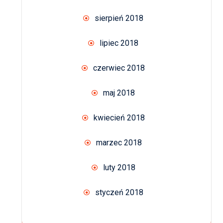
sierpień 2018
lipiec 2018
czerwiec 2018
maj 2018
kwiecień 2018
marzec 2018
luty 2018
styczeń 2018