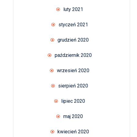
luty 2021
styczeń 2021
grudzień 2020
październik 2020
wrzesień 2020
sierpień 2020
lipiec 2020
maj 2020
kwiecień 2020