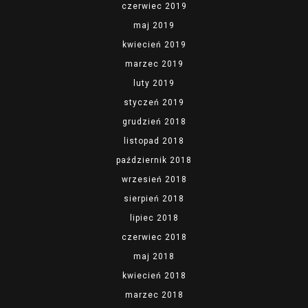
czerwiec 2019
maj 2019
kwiecień 2019
marzec 2019
luty 2019
styczeń 2019
grudzień 2018
listopad 2018
październik 2018
wrzesień 2018
sierpień 2018
lipiec 2018
czerwiec 2018
maj 2018
kwiecień 2018
marzec 2018