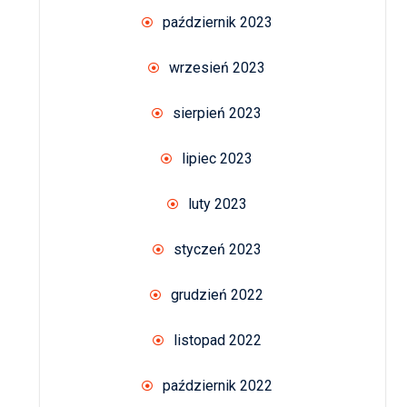
październik 2023
wrzesień 2023
sierpień 2023
lipiec 2023
luty 2023
styczeń 2023
grudzień 2022
listopad 2022
październik 2022