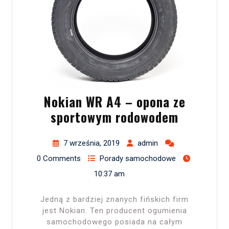
Nokian WR A4 – opona ze
sportowym rodowodem
7 września, 2019
admin
0 Comments
Porady samochodowe
10:37 am
Jedną z bardziej znanych fińskich firm
jest Nokian. Ten producent ogumienia
samochodowego posiada na całym