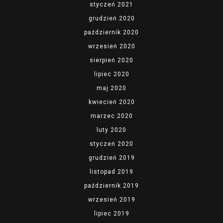
styczeń 2021
grudzień 2020
październik 2020
wrzesień 2020
sierpień 2020
lipiec 2020
maj 2020
kwiecień 2020
marzec 2020
luty 2020
styczeń 2020
grudzień 2019
listopad 2019
październik 2019
wrzesień 2019
lipiec 2019