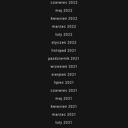
czerwiec 2022
maj 2022
kwiecień 2022
marzec 2022
luty 2022
styczeń 2022
listopad 2021
październik 2021
wrzesień 2021
sierpień 2021
lipiec 2021
czerwiec 2021
maj 2021
kwiecień 2021
marzec 2021
luty 2021