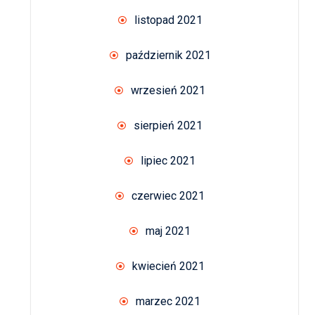
listopad 2021
październik 2021
wrzesień 2021
sierpień 2021
lipiec 2021
czerwiec 2021
maj 2021
kwiecień 2021
marzec 2021