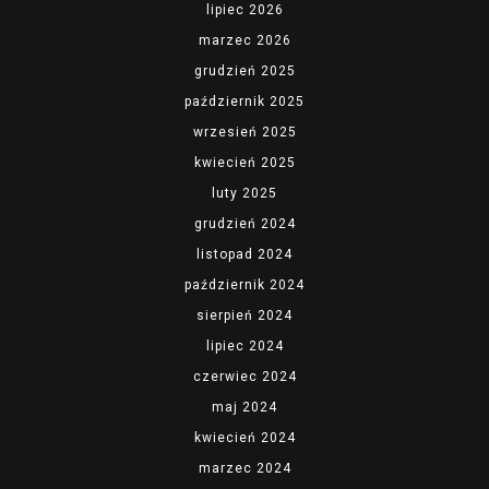
lipiec 2026
marzec 2026
grudzień 2025
październik 2025
wrzesień 2025
kwiecień 2025
luty 2025
grudzień 2024
listopad 2024
październik 2024
sierpień 2024
lipiec 2024
czerwiec 2024
maj 2024
kwiecień 2024
marzec 2024