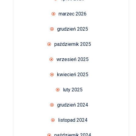
marzec 2026
grudzień 2025
październik 2025
wrzesień 2025
kwiecień 2025
luty 2025
grudzień 2024
listopad 2024
październik 2024