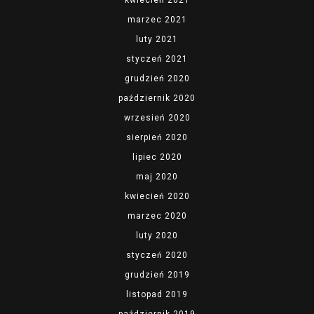
kwiecień 2021
marzec 2021
luty 2021
styczeń 2021
grudzień 2020
październik 2020
wrzesień 2020
sierpień 2020
lipiec 2020
maj 2020
kwiecień 2020
marzec 2020
luty 2020
styczeń 2020
grudzień 2019
listopad 2019