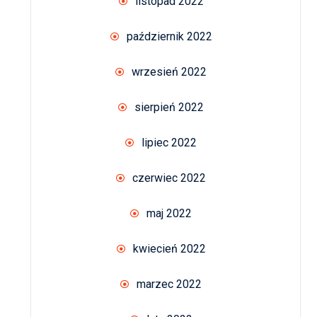
listopad 2022
październik 2022
wrzesień 2022
sierpień 2022
lipiec 2022
czerwiec 2022
maj 2022
kwiecień 2022
marzec 2022