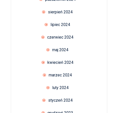
sierpień 2024
lipiec 2024
czerwiec 2024
maj 2024
kwiecień 2024
marzec 2024
luty 2024
styczeń 2024
grudzień 2023