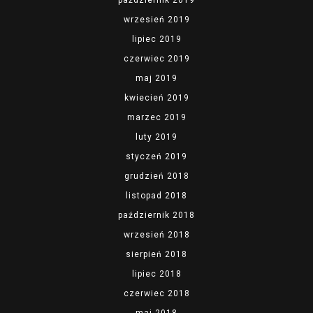
październik 2019
wrzesień 2019
lipiec 2019
czerwiec 2019
maj 2019
kwiecień 2019
marzec 2019
luty 2019
styczeń 2019
grudzień 2018
listopad 2018
październik 2018
wrzesień 2018
sierpień 2018
lipiec 2018
czerwiec 2018