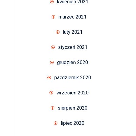
kwiecień 2021
marzec 2021
luty 2021
styczeń 2021
grudzień 2020
październik 2020
wrzesień 2020
sierpień 2020
lipiec 2020