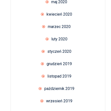
maj 2020
kwiecień 2020
marzec 2020
luty 2020
styczeń 2020
grudzień 2019
listopad 2019
październik 2019
wrzesień 2019