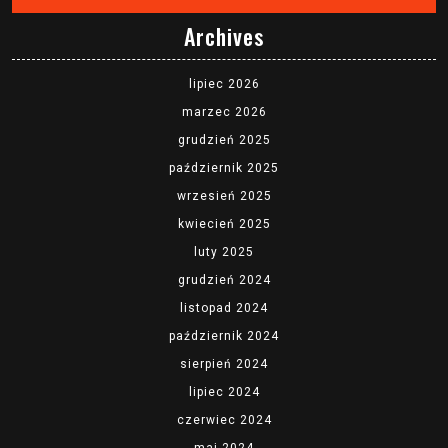
Archives
lipiec 2026
marzec 2026
grudzień 2025
październik 2025
wrzesień 2025
kwiecień 2025
luty 2025
grudzień 2024
listopad 2024
październik 2024
sierpień 2024
lipiec 2024
czerwiec 2024