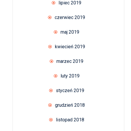
lipiec 2019
czerwiec 2019
maj 2019
kwiecień 2019
marzec 2019
luty 2019
styczeń 2019
grudzień 2018
listopad 2018