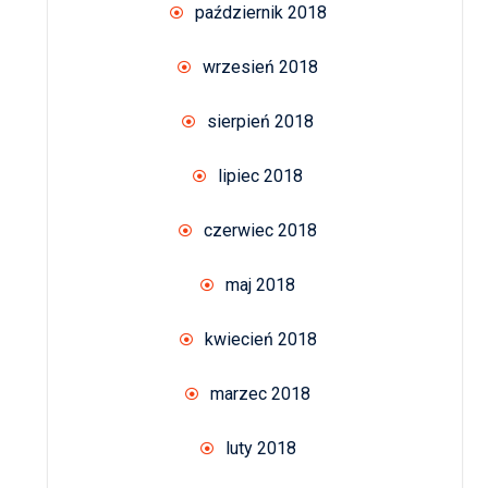
październik 2018
wrzesień 2018
sierpień 2018
lipiec 2018
czerwiec 2018
maj 2018
kwiecień 2018
marzec 2018
luty 2018