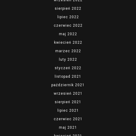
wrzesień 2022
sierpień 2022
lipiec 2022
czerwiec 2022
maj 2022
kwiecień 2022
marzec 2022
luty 2022
styczeń 2022
listopad 2021
październik 2021
wrzesień 2021
sierpień 2021
lipiec 2021
czerwiec 2021
maj 2021