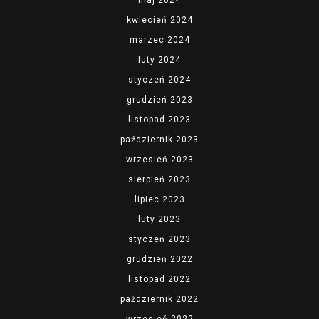
maj 2024
kwiecień 2024
marzec 2024
luty 2024
styczeń 2024
grudzień 2023
listopad 2023
październik 2023
wrzesień 2023
sierpień 2023
lipiec 2023
luty 2023
styczeń 2023
grudzień 2022
listopad 2022
październik 2022