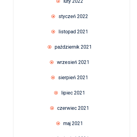
luty 2022
styczeń 2022
listopad 2021
październik 2021
wrzesień 2021
sierpień 2021
lipiec 2021
czerwiec 2021
maj 2021