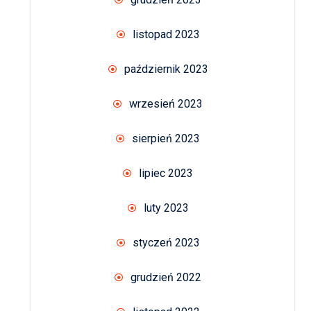
listopad 2023
październik 2023
wrzesień 2023
sierpień 2023
lipiec 2023
luty 2023
styczeń 2023
grudzień 2022