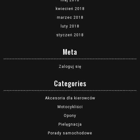
maj 2018
kwiecień 2018
marzec 2018
luty 2018
styczeń 2018
Meta
Zaloguj się
Categories
Akcesoria dla kierowców
Motocykliści
Opony
Pielęgnacja
Porady samochodowe