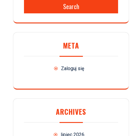
Search
META
Zaloguj się
ARCHIVES
lipiec 2026