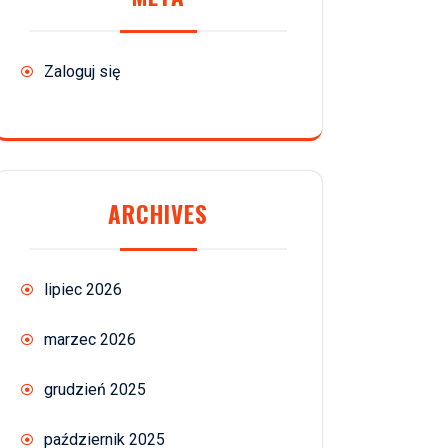
Zaloguj się
ARCHIVES
lipiec 2026
marzec 2026
grudzień 2025
październik 2025