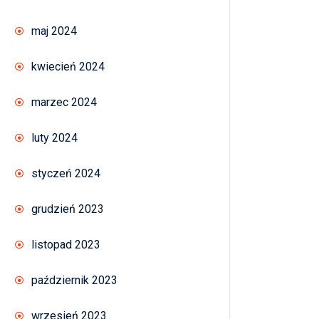
maj 2024
kwiecień 2024
marzec 2024
luty 2024
styczeń 2024
grudzień 2023
listopad 2023
październik 2023
wrzesień 2023