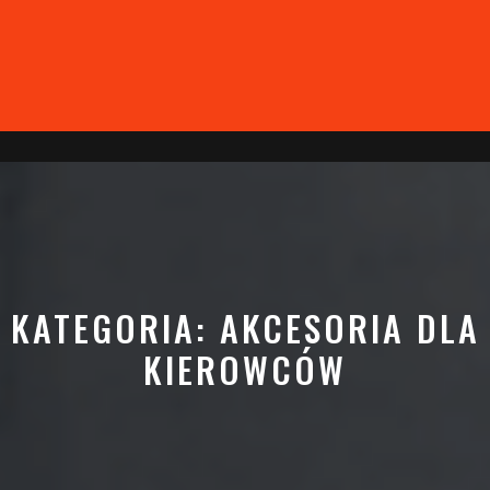
KATEGORIA:
AKCESORIA DLA
KIEROWCÓW