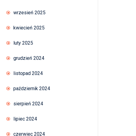
wrzesień 2025
kwiecień 2025
luty 2025
grudzień 2024
listopad 2024
październik 2024
sierpień 2024
lipiec 2024
czerwiec 2024