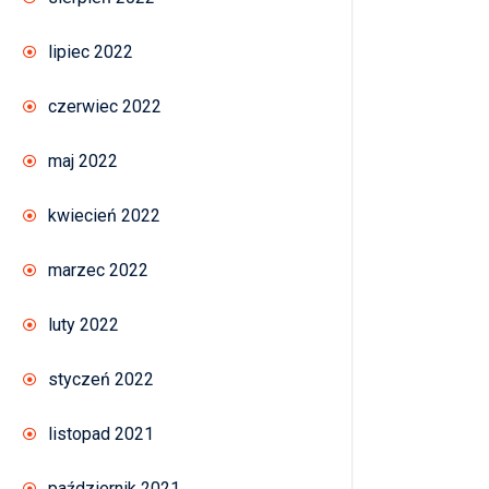
lipiec 2022
czerwiec 2022
maj 2022
kwiecień 2022
marzec 2022
luty 2022
styczeń 2022
listopad 2021
październik 2021