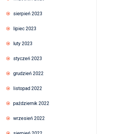
sierpień 2023
lipiec 2023
luty 2023
styczeń 2023
grudzień 2022
listopad 2022
październik 2022
wrzesień 2022
sierpień 2022