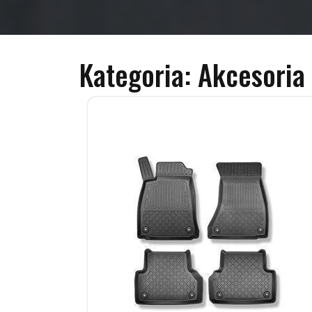
Kategoria:
Akcesoria