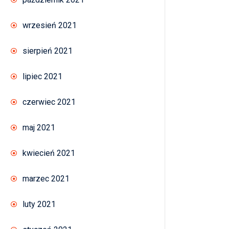
wrzesień 2021
sierpień 2021
lipiec 2021
czerwiec 2021
maj 2021
kwiecień 2021
marzec 2021
luty 2021