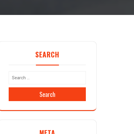
SEARCH
Search
META