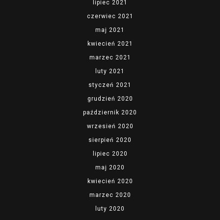
lipiec 2021
czerwiec 2021
maj 2021
kwiecień 2021
marzec 2021
luty 2021
styczeń 2021
grudzień 2020
październik 2020
wrzesień 2020
sierpień 2020
lipiec 2020
maj 2020
kwiecień 2020
marzec 2020
luty 2020