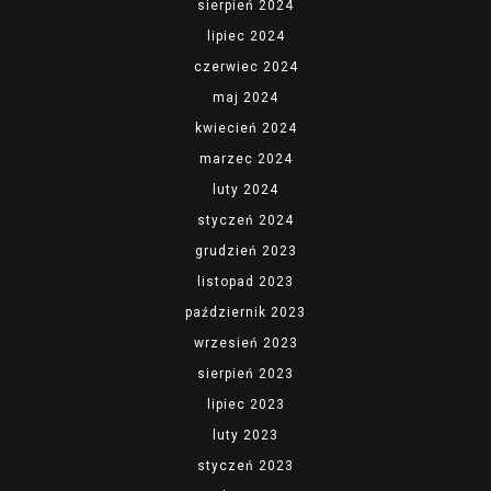
sierpień 2024
lipiec 2024
czerwiec 2024
maj 2024
kwiecień 2024
marzec 2024
luty 2024
styczeń 2024
grudzień 2023
listopad 2023
październik 2023
wrzesień 2023
sierpień 2023
lipiec 2023
luty 2023
styczeń 2023