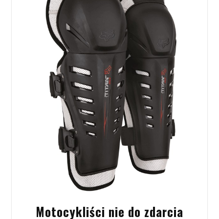
Motocykliści nie do zdarcia