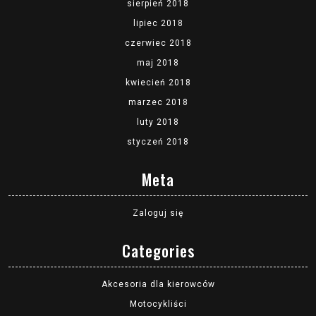
sierpień 2018
lipiec 2018
czerwiec 2018
maj 2018
kwiecień 2018
marzec 2018
luty 2018
styczeń 2018
Meta
Zaloguj się
Categories
Akcesoria dla kierowców
Motocykliści