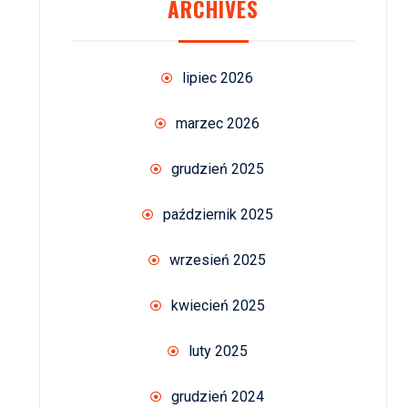
ARCHIVES
lipiec 2026
marzec 2026
grudzień 2025
październik 2025
wrzesień 2025
kwiecień 2025
luty 2025
grudzień 2024