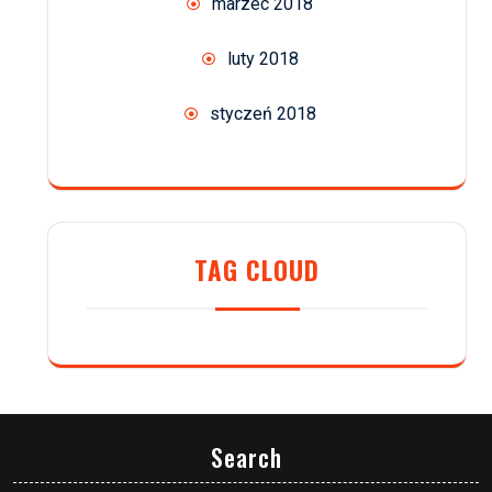
marzec 2018
luty 2018
styczeń 2018
TAG CLOUD
Search