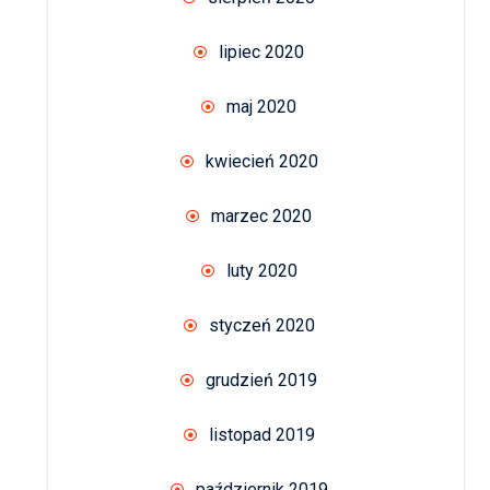
lipiec 2020
maj 2020
kwiecień 2020
marzec 2020
luty 2020
styczeń 2020
grudzień 2019
listopad 2019
październik 2019