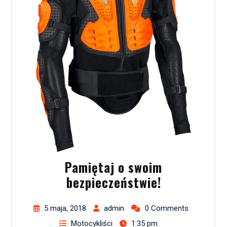
Pamiętaj o swoim
bezpieczeństwie!
5 maja, 2018
admin
0 Comments
Motocykliści
1:35 pm