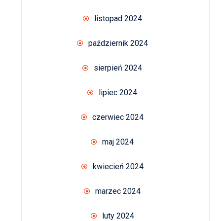
listopad 2024
październik 2024
sierpień 2024
lipiec 2024
czerwiec 2024
maj 2024
kwiecień 2024
marzec 2024
luty 2024