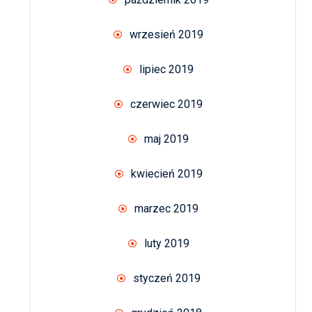
wrzesień 2019
lipiec 2019
czerwiec 2019
maj 2019
kwiecień 2019
marzec 2019
luty 2019
styczeń 2019