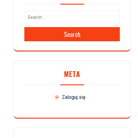
Search
META
Zaloguj się