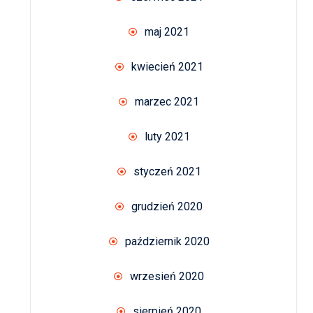
maj 2021
kwiecień 2021
marzec 2021
luty 2021
styczeń 2021
grudzień 2020
październik 2020
wrzesień 2020
sierpień 2020