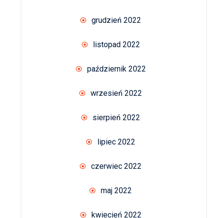
grudzień 2022
listopad 2022
październik 2022
wrzesień 2022
sierpień 2022
lipiec 2022
czerwiec 2022
maj 2022
kwiecień 2022