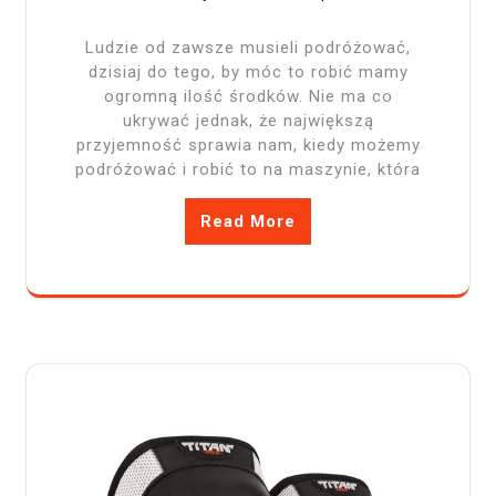
Ludzie od zawsze musieli podróżować,
dzisiaj do tego, by móc to robić mamy
ogromną ilość środków. Nie ma co
ukrywać jednak, że największą
przyjemność sprawia nam, kiedy możemy
podróżować i robić to na maszynie, która
Read More