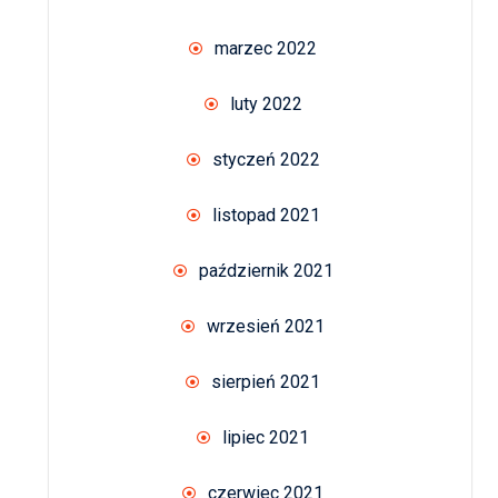
marzec 2022
luty 2022
styczeń 2022
listopad 2021
październik 2021
wrzesień 2021
sierpień 2021
lipiec 2021
czerwiec 2021