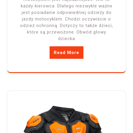
każdy kierowca. Dlatego niezwykle ważne
jest posiadanie odpowiedniej odzieży do
jazdy motocyklem. Chodzi oczywiście o
odzież ochronną. Dotyczy to także dzieci,
które są przewożone. Obwód głowy
dziecka
Read More