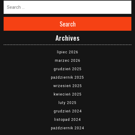
Search
Archives
lipiec 2026
marzec 2026
grudzień 2025
październik 2025
wrzesień 2025
kwiecień 2025
luty 2025
grudzień 2024
listopad 2024
październik 2024