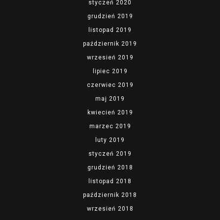
styczeń 2020
grudzień 2019
listopad 2019
październik 2019
wrzesień 2019
lipiec 2019
czerwiec 2019
maj 2019
kwiecień 2019
marzec 2019
luty 2019
styczeń 2019
grudzień 2018
listopad 2018
październik 2018
wrzesień 2018