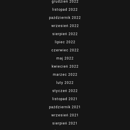
grudzień 2022
listopad 2022
październik 2022
wrzesień 2022
sierpień 2022
lipiec 2022
czerwiec 2022
maj 2022
kwiecień 2022
marzec 2022
luty 2022
styczeń 2022
listopad 2021
październik 2021
wrzesień 2021
sierpień 2021