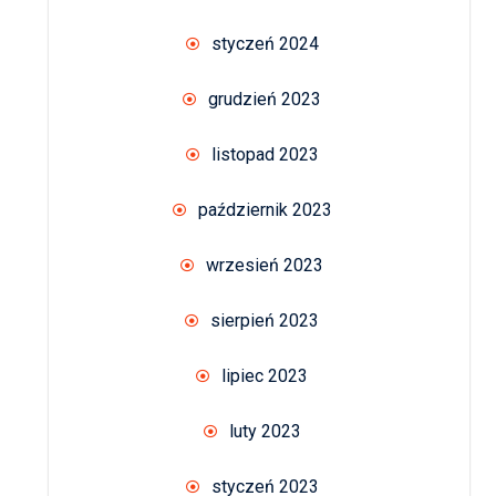
styczeń 2024
grudzień 2023
listopad 2023
październik 2023
wrzesień 2023
sierpień 2023
lipiec 2023
luty 2023
styczeń 2023