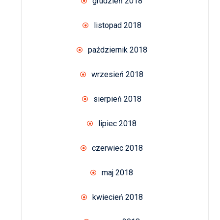
grudzień 2018
listopad 2018
październik 2018
wrzesień 2018
sierpień 2018
lipiec 2018
czerwiec 2018
maj 2018
kwiecień 2018