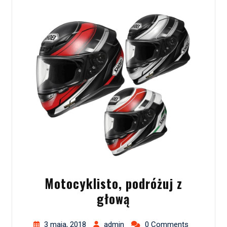
Motocyklisto, podróżuj z
głową
3 maja, 2018
admin
0 Comments