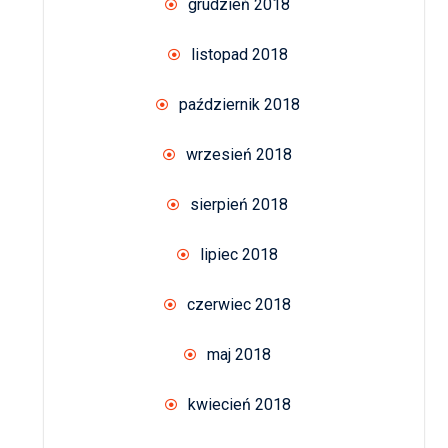
grudzień 2018
listopad 2018
październik 2018
wrzesień 2018
sierpień 2018
lipiec 2018
czerwiec 2018
maj 2018
kwiecień 2018