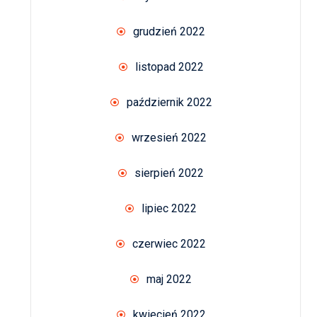
grudzień 2022
listopad 2022
październik 2022
wrzesień 2022
sierpień 2022
lipiec 2022
czerwiec 2022
maj 2022
kwiecień 2022