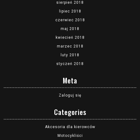
sierpień 2018
lipiec 2018
czerwiec 2018
maj 2018
kwiecień 2018
marzec 2018
luty 2018
styczeń 2018
Meta
Zaloguj się
Categories
Akcesoria dla kierowców
Motocykliści