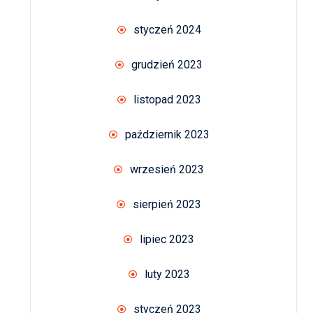
styczeń 2024
grudzień 2023
listopad 2023
październik 2023
wrzesień 2023
sierpień 2023
lipiec 2023
luty 2023
styczeń 2023