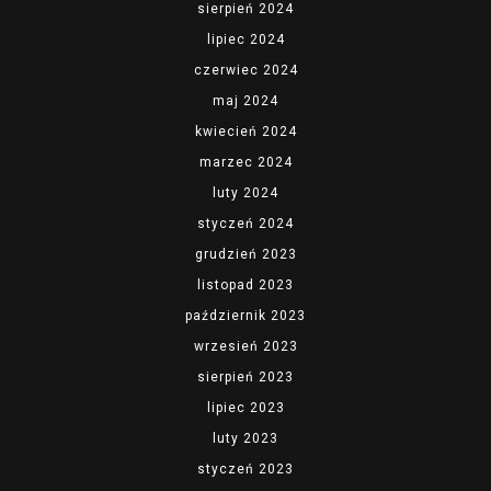
sierpień 2024
lipiec 2024
czerwiec 2024
maj 2024
kwiecień 2024
marzec 2024
luty 2024
styczeń 2024
grudzień 2023
listopad 2023
październik 2023
wrzesień 2023
sierpień 2023
lipiec 2023
luty 2023
styczeń 2023