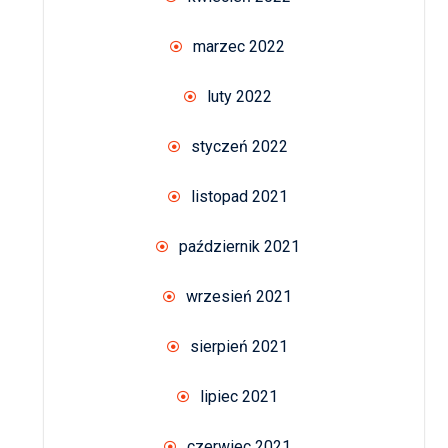
marzec 2022
luty 2022
styczeń 2022
listopad 2021
październik 2021
wrzesień 2021
sierpień 2021
lipiec 2021
czerwiec 2021