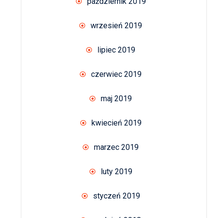
październik 2019
wrzesień 2019
lipiec 2019
czerwiec 2019
maj 2019
kwiecień 2019
marzec 2019
luty 2019
styczeń 2019