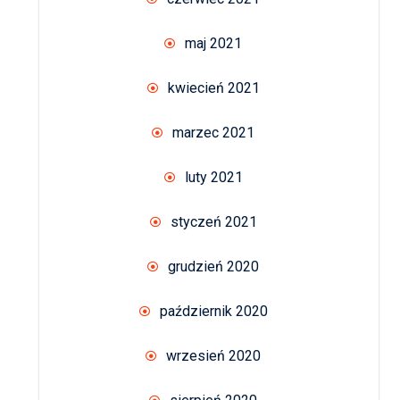
maj 2021
kwiecień 2021
marzec 2021
luty 2021
styczeń 2021
grudzień 2020
październik 2020
wrzesień 2020