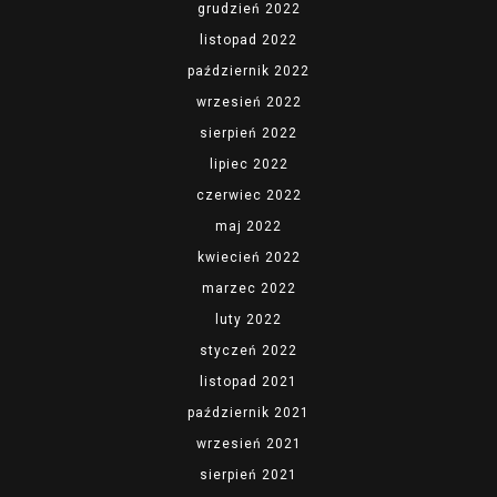
grudzień 2022
listopad 2022
październik 2022
wrzesień 2022
sierpień 2022
lipiec 2022
czerwiec 2022
maj 2022
kwiecień 2022
marzec 2022
luty 2022
styczeń 2022
listopad 2021
październik 2021
wrzesień 2021
sierpień 2021