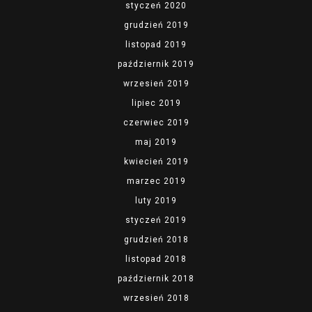
styczeń 2020
grudzień 2019
listopad 2019
październik 2019
wrzesień 2019
lipiec 2019
czerwiec 2019
maj 2019
kwiecień 2019
marzec 2019
luty 2019
styczeń 2019
grudzień 2018
listopad 2018
październik 2018
wrzesień 2018