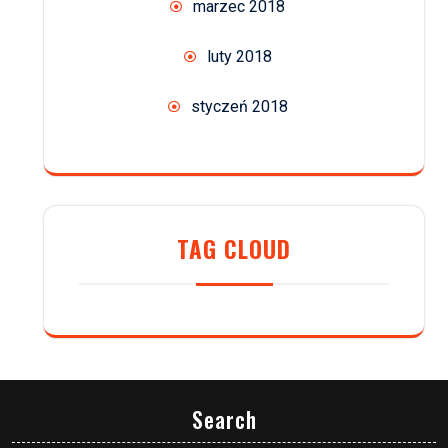
marzec 2018
luty 2018
styczeń 2018
TAG CLOUD
Search