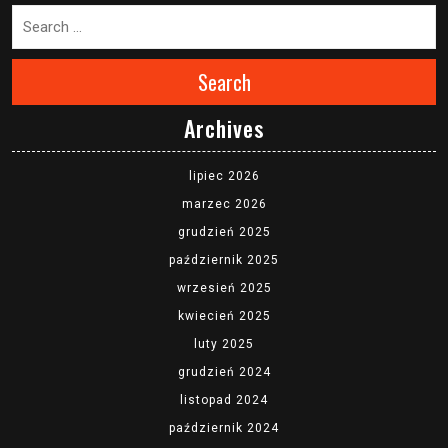
Search
Archives
lipiec 2026
marzec 2026
grudzień 2025
październik 2025
wrzesień 2025
kwiecień 2025
luty 2025
grudzień 2024
listopad 2024
październik 2024