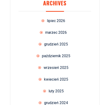
ARCHIVES
lipiec 2026
marzec 2026
grudzień 2025
październik 2025
wrzesień 2025
kwiecień 2025
luty 2025
grudzień 2024