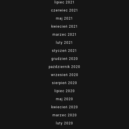
lipiec 2021
czerwiec 2021
maj 2021
kwiecień 2021
marzec 2021
luty 2021
styczeń 2021
grudzień 2020
październik 2020
wrzesień 2020
sierpień 2020
lipiec 2020
maj 2020
kwiecień 2020
marzec 2020
luty 2020