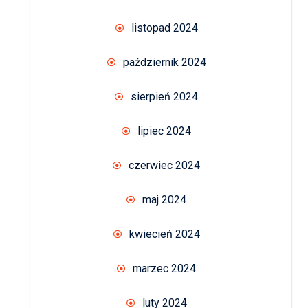
listopad 2024
październik 2024
sierpień 2024
lipiec 2024
czerwiec 2024
maj 2024
kwiecień 2024
marzec 2024
luty 2024