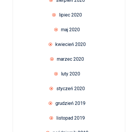
sierpień 2020
lipiec 2020
maj 2020
kwiecień 2020
marzec 2020
luty 2020
styczeń 2020
grudzień 2019
listopad 2019