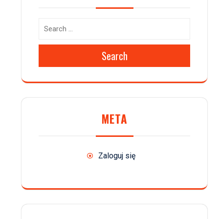
Search
META
Zaloguj się